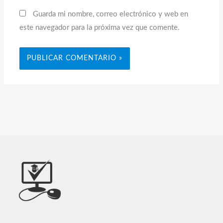
Guarda mi nombre, correo electrónico y web en
este navegador para la próxima vez que comente.