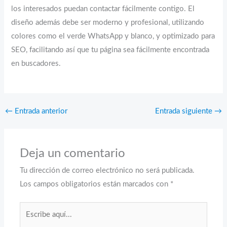
los interesados puedan contactar fácilmente contigo. El
diseño además debe ser moderno y profesional, utilizando
colores como el verde WhatsApp y blanco, y optimizado para
SEO, facilitando así que tu página sea fácilmente encontrada
en buscadores.
←
Entrada anterior
Entrada siguiente
→
Deja un comentario
Tu dirección de correo electrónico no será publicada.
Los campos obligatorios están marcados con
*
Escribe
aquí...