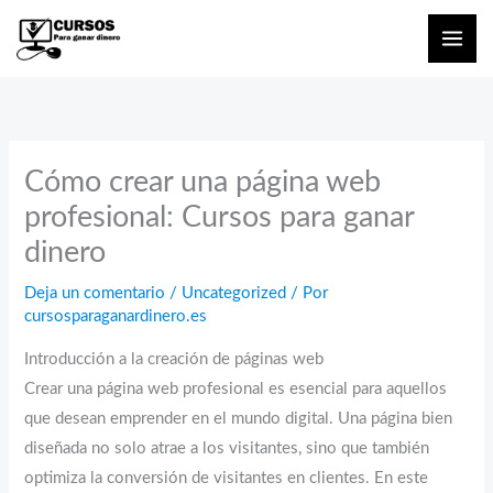
Ir
al
contenido
Cómo crear una página web
profesional: Cursos para ganar
dinero
Deja un comentario
/
Uncategorized
/ Por
cursosparaganardinero.es
Introducción a la creación de páginas web
Crear una página web profesional es esencial para aquellos
que desean emprender en el mundo digital. Una página bien
diseñada no solo atrae a los visitantes, sino que también
optimiza la conversión de visitantes en clientes. En este