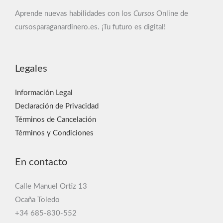
Aprende nuevas habilidades con los
Cursos
Online de
cursosparaganardinero.es. ¡Tu futuro es digital!
Legales
Información Legal
Declaración de Privacidad
Términos de Cancelación
Términos y Condiciones
En contacto
Calle Manuel Ortiz 13
Ocaña Toledo
+34 685-830-552