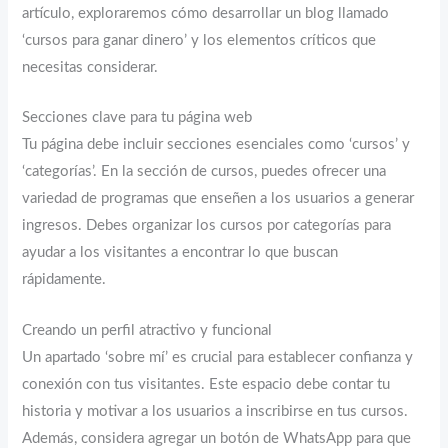
artículo, exploraremos cómo desarrollar un blog llamado
‘cursos para ganar dinero’ y los elementos críticos que
necesitas considerar.
Secciones clave para tu página web
Tu página debe incluir secciones esenciales como ‘cursos’ y
‘categorías’. En la sección de cursos, puedes ofrecer una
variedad de programas que enseñen a los usuarios a generar
ingresos. Debes organizar los cursos por categorías para
ayudar a los visitantes a encontrar lo que buscan
rápidamente.
Creando un perfil atractivo y funcional
Un apartado ‘sobre mí’ es crucial para establecer confianza y
conexión con tus visitantes. Este espacio debe contar tu
historia y motivar a los usuarios a inscribirse en tus cursos.
Además, considera agregar un botón de WhatsApp para que