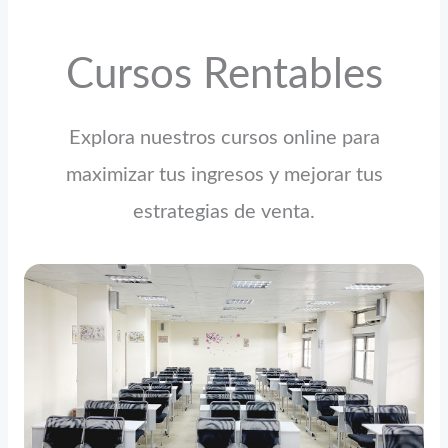
Cursos Rentables
Explora nuestros cursos online para
maximizar tus ingresos y mejorar tus
estrategias de venta.