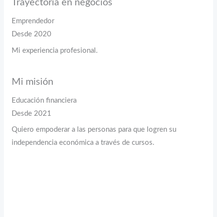
Trayectoria en negocios
Emprendedor
Desde 2020
Mi experiencia profesional.
Mi misión
Educación financiera
Desde 2021
Quiero empoderar a las personas para que logren su
independencia económica a través de cursos.