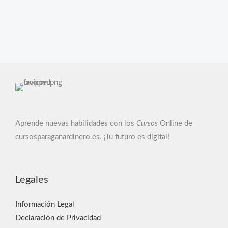
Aprende nuevas habilidades con los
Cursos
Online de
cursosparaganardinero.es. ¡Tu futuro es digital!
Legales
Información Legal
Declaración de Privacidad