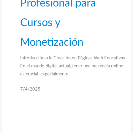
Profesional para
Cursos y
Monetización
Introducción a la Creación de Páginas Web Educativas
En el mundo digital actual, tener una presencia online
es crucial, especialmente…
7/4/2025