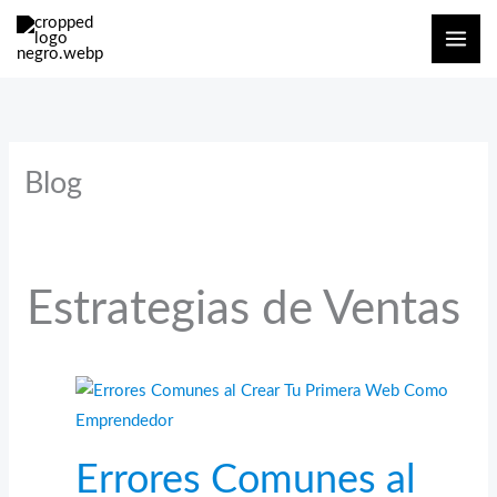
Ir
al
contenido
Blog
Estrategias de Ventas
Errores Comunes al