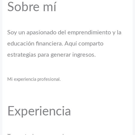
Sobre mí
Soy un apasionado del emprendimiento y la
educación financiera. Aquí comparto
estrategias para generar ingresos.
Mi experiencia profesional.
Experiencia