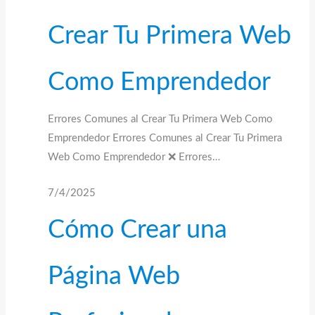
Crear Tu Primera Web
Como Emprendedor
Errores Comunes al Crear Tu Primera Web Como
Emprendedor Errores Comunes al Crear Tu Primera
Web Como Emprendedor ❌ Errores…
7/4/2025
Cómo Crear una
Página Web