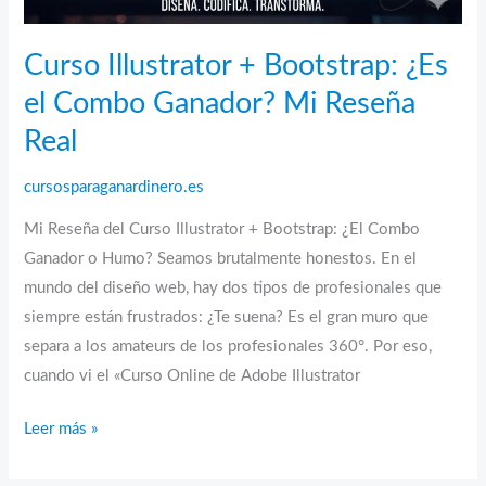
Curso Illustrator + Bootstrap: ¿Es
el Combo Ganador? Mi Reseña
Real
cursosparaganardinero.es
Mi Reseña del Curso Illustrator + Bootstrap: ¿El Combo
Ganador o Humo? Seamos brutalmente honestos. En el
mundo del diseño web, hay dos tipos de profesionales que
siempre están frustrados: ¿Te suena? Es el gran muro que
separa a los amateurs de los profesionales 360°. Por eso,
cuando vi el «Curso Online de Adobe Illustrator
Curso
Leer más »
Illustrator