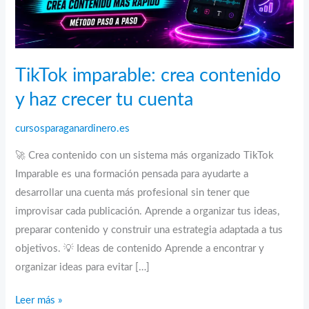
TikTok imparable: crea contenido
y haz crecer tu cuenta
cursosparaganardinero.es
🚀 Crea contenido con un sistema más organizado TikTok
Imparable es una formación pensada para ayudarte a
desarrollar una cuenta más profesional sin tener que
improvisar cada publicación. Aprende a organizar tus ideas,
preparar contenido y construir una estrategia adaptada a tus
objetivos. 💡 Ideas de contenido Aprende a encontrar y
organizar ideas para evitar […]
TikTok
Leer más »