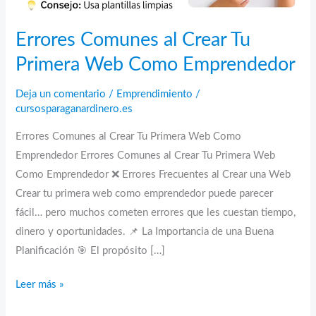
Errores Comunes al Crear Tu
Primera Web Como Emprendedor
Deja un comentario
/
Emprendimiento
/
cursosparaganardinero.es
Errores Comunes al Crear Tu Primera Web Como
Emprendedor Errores Comunes al Crear Tu Primera Web
Como Emprendedor ❌ Errores Frecuentes al Crear una Web
Crear tu primera web como emprendedor puede parecer
fácil… pero muchos cometen errores que les cuestan tiempo,
dinero y oportunidades. 📌 La Importancia de una Buena
Planificación 🎯 El propósito […]
Errores
Leer más »
Comunes