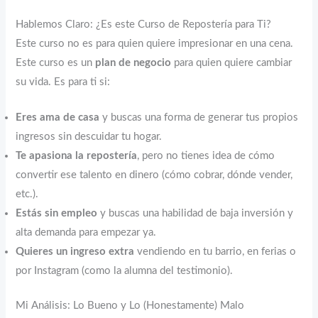
Hablemos Claro: ¿Es este Curso de Repostería para Ti?
Este curso no es para quien quiere impresionar en una cena.
Este curso es un
plan de negocio
para quien quiere cambiar
su vida. Es para ti si:
Eres ama de casa
y buscas una forma de generar tus propios
ingresos sin descuidar tu hogar.
Te apasiona la repostería
, pero no tienes idea de cómo
convertir ese talento en dinero (cómo cobrar, dónde vender,
etc.).
Estás sin empleo
y buscas una habilidad de baja inversión y
alta demanda para empezar ya.
Quieres un ingreso extra
vendiendo en tu barrio, en ferias o
por Instagram (como la alumna del testimonio).
Mi Análisis: Lo Bueno y Lo (Honestamente) Malo