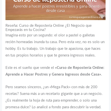
Reseña: Curso de Repostería Online ¿El Negocio que
Empezarás en tu Cocina?
Imagina esto por un segundo: el olor a pastel o galletas
recién horneadas inunda tu casa. Pero esta vez, no es solo un
hobby. Es tu trabajo. Un trabajo que te apasiona, que haces
en tus propios horarios y que te genera ingresos reales.
Este es el sueño que vende el
«Curso de Repostería Online:
Aprende a Hacer Postres y Genera Ingresos desde Casa»
.
Pero seamos sinceros, ¿un «Mega Pack» con más de 200
recetas? Suena más a un recetario gigante que a un negocio.
¿Es realmente la hoja de ruta para emprender, o solo una
promesa dulce? Lo analicé a fondo para descubrir la verdad.