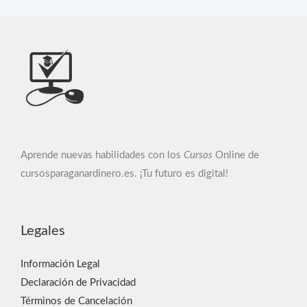
Aprende nuevas habilidades con los
Cursos
Online de
cursosparaganardinero.es. ¡Tu futuro es digital!
Legales
Información Legal
Declaración de Privacidad
Términos de Cancelación