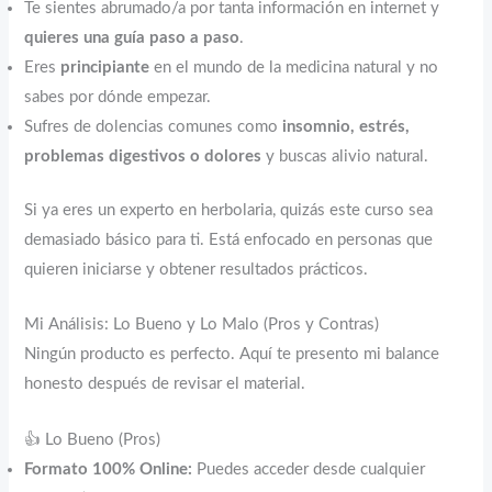
Te sientes abrumado/a por tanta información en internet y
quieres una guía paso a paso
.
Eres
principiante
en el mundo de la medicina natural y no
sabes por dónde empezar.
Sufres de dolencias comunes como
insomnio, estrés,
problemas digestivos o dolores
y buscas alivio natural.
Si ya eres un experto en herbolaria, quizás este curso sea
demasiado básico para ti. Está enfocado en personas que
quieren iniciarse y obtener resultados prácticos.
Mi Análisis: Lo Bueno y Lo Malo (Pros y Contras)
Ningún producto es perfecto. Aquí te presento mi balance
honesto después de revisar el material.
👍 Lo Bueno (Pros)
Formato 100% Online:
Puedes acceder desde cualquier