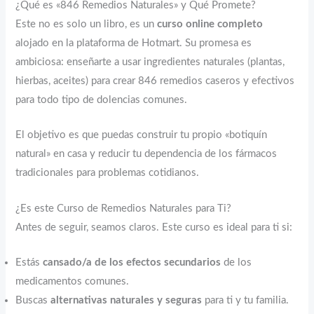
¿Qué es «846 Remedios Naturales» y Qué Promete?
Este no es solo un libro, es un
curso online completo
alojado en la plataforma de Hotmart. Su promesa es
ambiciosa: enseñarte a usar ingredientes naturales (plantas,
hierbas, aceites) para crear 846 remedios caseros y efectivos
para todo tipo de dolencias comunes.
El objetivo es que puedas construir tu propio «botiquín
natural» en casa y reducir tu dependencia de los fármacos
tradicionales para problemas cotidianos.
¿Es este Curso de Remedios Naturales para Ti?
Antes de seguir, seamos claros. Este curso es ideal para ti si:
Estás
cansado/a de los efectos secundarios
de los
medicamentos comunes.
Buscas
alternativas naturales y seguras
para ti y tu familia.