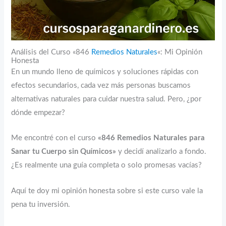
Análisis del Curso «846
Remedios Naturales
«: Mi Opinión
Honesta
En un mundo lleno de químicos y soluciones rápidas con
efectos secundarios, cada vez más personas buscamos
alternativas naturales para cuidar nuestra salud. Pero, ¿por
dónde empezar?
Me encontré con el curso
«846 Remedios Naturales para
Sanar tu Cuerpo sin Químicos»
y decidí analizarlo a fondo.
¿Es realmente una guía completa o solo promesas vacías?
Aquí te doy mi opinión honesta sobre si este curso vale la
pena tu inversión.