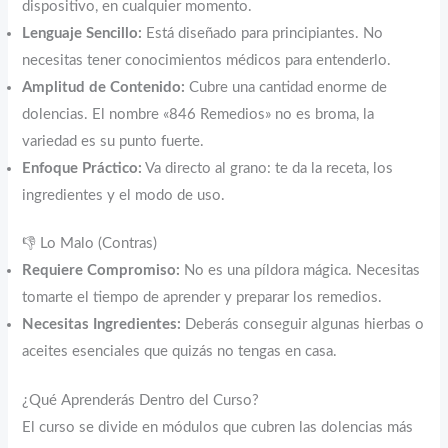
dispositivo, en cualquier momento.
Lenguaje Sencillo:
Está diseñado para principiantes. No
necesitas tener conocimientos médicos para entenderlo.
Amplitud de Contenido:
Cubre una cantidad enorme de
dolencias. El nombre «846 Remedios» no es broma, la
variedad es su punto fuerte.
Enfoque Práctico:
Va directo al grano: te da la receta, los
ingredientes y el modo de uso.
👎 Lo Malo (Contras)
Requiere Compromiso:
No es una píldora mágica. Necesitas
tomarte el tiempo de aprender y preparar los remedios.
Necesitas Ingredientes:
Deberás conseguir algunas hierbas o
aceites esenciales que quizás no tengas en casa.
¿Qué Aprenderás Dentro del Curso?
El curso se divide en módulos que cubren las dolencias más