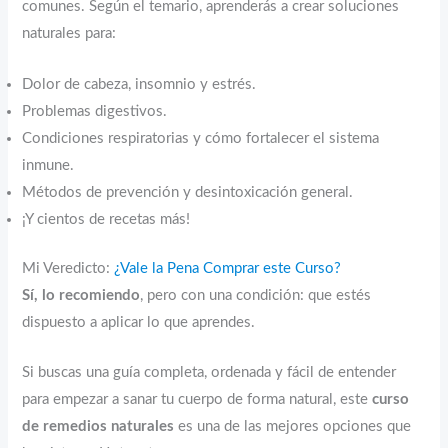
comunes. Según el temario, aprenderás a crear soluciones
naturales para:
Dolor de cabeza, insomnio y estrés.
Problemas digestivos.
Condiciones respiratorias y cómo fortalecer el sistema
inmune.
Métodos de prevención y desintoxicación general.
¡Y cientos de recetas más!
Mi Veredicto:
¿Vale la Pena Comprar este Curso?
Sí, lo recomiendo
, pero con una condición: que estés
dispuesto a aplicar lo que aprendes.
Si buscas una guía completa, ordenada y fácil de entender
para empezar a sanar tu cuerpo de forma natural, este
curso
de remedios naturales
es una de las mejores opciones que