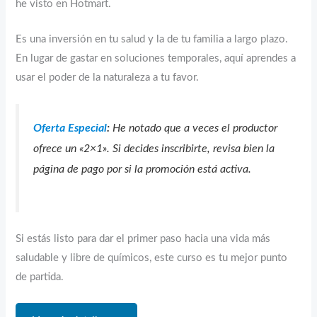
he visto en Hotmart.
Es una inversión en tu salud y la de tu familia a largo plazo.
En lugar de gastar en soluciones temporales, aquí aprendes a
usar el poder de la naturaleza a tu favor.
Oferta Especial
:
He notado que a veces el productor
ofrece un «2×1». Si decides inscribirte, revisa bien la
página de pago por si la promoción está activa.
Si estás listo para dar el primer paso hacia una vida más
saludable y libre de químicos, este curso es tu mejor punto
de partida.